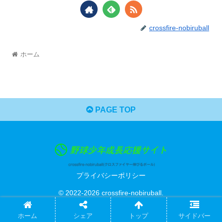
crossfire-nobiruball
ホーム
PAGE TOP
プライバシーポリシー
© 2022-2026 crossfire-nobiruball.
ホーム
シェア
トップ
サイドバー