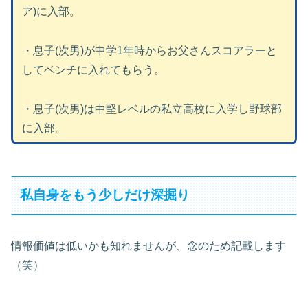
ア)に入部。
・息子(次男)が中学1年時からお父さんスコアラーと
してベンチに入れてもらう。
・息子(次男)は中堅レベルの私立高校に入学し野球部
に入部。
私自身をもう少しだけ深掘り
情報価値は低いかも知れませんが、念のため記載します
（笑）