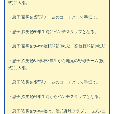
式)に入部。
・息子(長男)の野球チームのコーチとして手伝う。
・息子(長男)が6年生時にベンチスタッフとなる。
・息子(長男)は中学校野球部(軟式)→高校野球部(軟式)
・息子(次男)が小学校3年生から地元の野球チーム(軟
式)に入部。
・息子(次男)の野球チームのコーチとして手伝う。
・息子(次男)が4年生時からベンチスタッフとなる。
・息子(次男)は中学校は、硬式野球クラブチーム(シニ