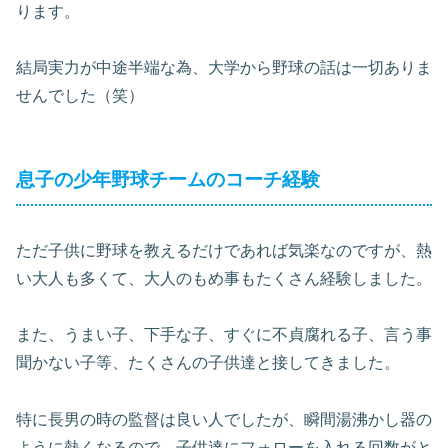
ります。
結局実力が中途半端な為、大学から野球の話は一切ありま
せんでした（笑）
息子の少年野球チームのコーチ経験
ただ子供に野球を教えるだけであれば気楽なのですが、熱
い大人も多くて、大人のもめ事もたくさん経験しました。
また、うまい子、下手な子、すぐに不貞腐れる子、言う事
聞かない子等、たくさんの子供達と接してきました。
特に長男の時の監督は良い人でしたが、瞬間湯沸かし器の
ように熱くなるので、子供達にフォローを入れる回数がと