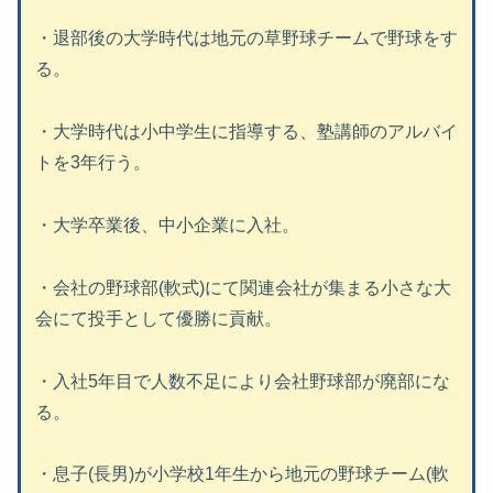
・退部後の大学時代は地元の草野球チームで野球をす
る。
・大学時代は小中学生に指導する、塾講師のアルバイ
トを3年行う。
・大学卒業後、中小企業に入社。
・会社の野球部(軟式)にて関連会社が集まる小さな大
会にて投手として優勝に貢献。
・入社5年目で人数不足により会社野球部が廃部にな
る。
・息子(長男)が小学校1年生から地元の野球チーム(軟