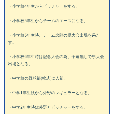
・小学校4年生からピッチャーをする。
・小学校5年生からチームのエースになる。
・小学校5年生時、チーム念願の県大会出場を果た
す。
・小学校6年生時は記念大会の為、予選無しで県大会
出場となる。
・中学校の野球部(軟式)に入部。
・中学1年生秋から外野のレギュラーとなる。
・中学2年生時は外野とピッチャーをする。