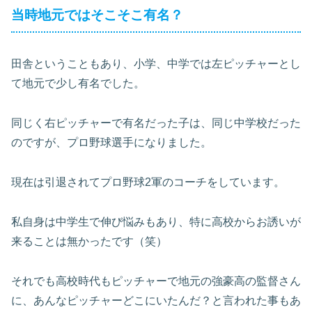
当時地元ではそこそこ有名？
田舎ということもあり、小学、中学では左ピッチャーとし
て地元で少し有名でした。
同じく右ピッチャーで有名だった子は、同じ中学校だった
のですが、プロ野球選手になりました。
現在は引退されてプロ野球2軍のコーチをしています。
私自身は中学生で伸び悩みもあり、特に高校からお誘いが
来ることは無かったです（笑）
それでも高校時代もピッチャーで地元の強豪高の監督さん
に、あんなピッチャーどこにいたんだ？と言われた事もあ