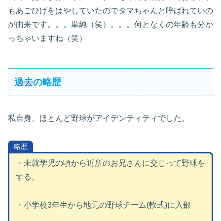
もあごひげをはやしていたのでタマちゃんと呼ばれていの
が由来です。。。単純（笑）。。。何となくの年齢も分か
っちゃいますね（笑）
過去の略歴
私自身、ほとんど野球がアイデンティティでした。
略歴
・未就学児の頃から近所のお兄さんに交じって野球を
する。
・小学校3年生から地元の野球チーム(軟式)に入部