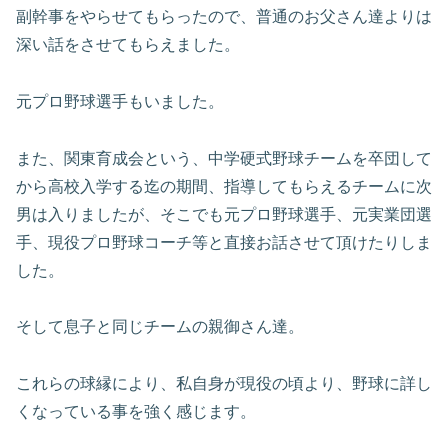
副幹事をやらせてもらったので、普通のお父さん達よりは
深い話をさせてもらえました。
元プロ野球選手もいました。
また、関東育成会という、中学硬式野球チームを卒団して
から高校入学する迄の期間、指導してもらえるチームに次
男は入りましたが、そこでも元プロ野球選手、元実業団選
手、現役プロ野球コーチ等と直接お話させて頂けたりしま
した。
そして息子と同じチームの親御さん達。
これらの球縁により、私自身が現役の頃より、野球に詳し
くなっている事を強く感じます。