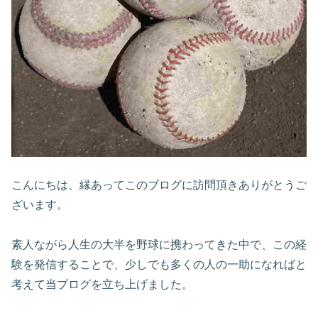
こんにちは、縁あってこのブログに訪問頂きありがとうご
ざいます。
素人ながら人生の大半を野球に携わってきた中で、この経
験を発信することで、少しでも多くの人の一助になればと
考えて当ブログを立ち上げました。