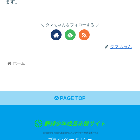
ます。
タマちゃんをフォローする
タマちゃん
ホーム
PAGE TOP
プライバシーポリシー