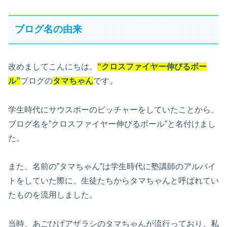
ブログ名の由来
改めましてこんにちは。
“クロスファイヤー伸びるボー
ル”
ブログの
タマちゃん
です。
学生時代にサウスポーのピッチャーをしていたことから、
ブログ名を”クロスファイヤー伸びるボール”と名付けまし
た。
また、名前の”タマちゃん”は学生時代に塾講師のアルバイ
トをしていた際に、生徒たちからタマちゃんと呼ばれてい
たものを流用しました。
当時、あごひげアザラシのタマちゃんが流行っており、私