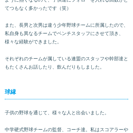
てつもなく多かったです（笑）
また、長男と次男は違う少年野球チームに所属したので、
私自身も異なるチームでベンチスタッフにさせて頂き、
様々な経験ができました。
それぞれのチームが属している連盟のスタッフや幹部達と
もたくさんお話したり、飲んだりもしました。
球縁
子供の野球を通じて、様々な人と出会いました。
中学硬式野球チームの監督、コーチ達。私はスコアラーや