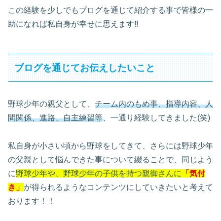
この経験を少しでもブログを通じて紹介する事で皆様の一
助になれば私自身が幸せに思えます!!
ブログを通じてお伝えしたいこと
野球少年の親父として、
チーム内のもめ事、指導内容、人
間関係、進路、自主練習等
、一通り経験してきました(笑)
私自身が小さい頃から野球をしてきて、さらには野球少年
の父親として悩んできた事について綴ることで、同じよう
に
野球少年や、野球少年の子供を持つ親御さんに
「気付
き」
が得られるようなコンテンツにしていきたいと考えて
おります！！