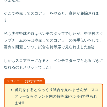
そこで率先してスコアラーをやると、審判が免除されま
す!!
私も少年野球の時はベンチスタッフでしたが、中学校のク
ラブチームの時は率先してスコアラーのお手伝いをして、
審判を回避しつつ、試合を特等席で見られました(笑)
しかもスコアラーになると、ベンチスタッフとお近づきに
なれるのもメリットでした!!
スコアラーはおすすめ!!
審判をするとゆっくり試合を見れませんが、スコ
アラーならグランド内の特等席(ベンチ)で見られ
ます!!