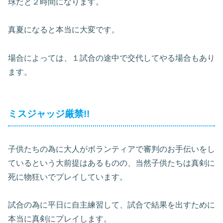
球だと２時間になります。
真夏になると本当に大変です。
場合によっては、１試合の途中で交代してやる場合もあり
ます。
ミスジャッジ厳禁!!
子供たちの為に大人がボランティアで審判のお手伝いをし
ているという大前提はあるものの、当然子供たちは真剣に
死に物狂いでプレイしています。
試合の為に平日に自主練習して、試合で結果を出すために
本当に真剣にプレイします。