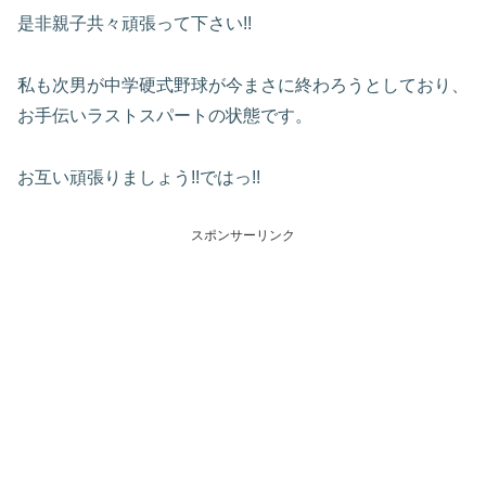
是非親子共々頑張って下さい!!
私も次男が中学硬式野球が今まさに終わろうとしており、
お手伝いラストスパートの状態です。
お互い頑張りましょう!!ではっ!!
スポンサーリンク