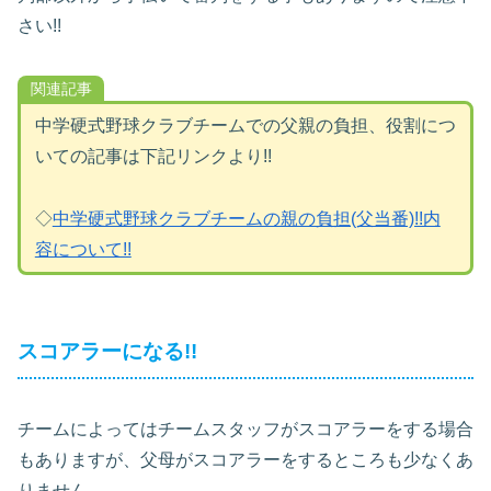
さい!!
関連記事
中学硬式野球クラブチームでの父親の負担、役割につ
いての記事は下記リンクより!!
◇
中学硬式野球クラブチームの親の負担(父当番)!!内
容について!!
スコアラーになる!!
チームによってはチームスタッフがスコアラーをする場合
もありますが、父母がスコアラーをするところも少なくあ
りません。