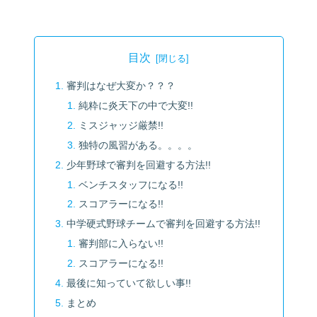
目次
審判はなぜ大変か？？？
純粋に炎天下の中で大変!!
ミスジャッジ厳禁!!
独特の風習がある。。。。
少年野球で審判を回避する方法!!
ベンチスタッフになる!!
スコアラーになる!!
中学硬式野球チームで審判を回避する方法!!
審判部に入らない!!
スコアラーになる!!
最後に知っていて欲しい事!!
まとめ