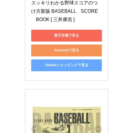
スッキリわかる野球スコアのつ
け方新版 BASEBALL　SCORE
　BOOK [ 三井康浩 ]
楽天市場で見る
Amazonで見る
Yahoo!ショッピングで見る