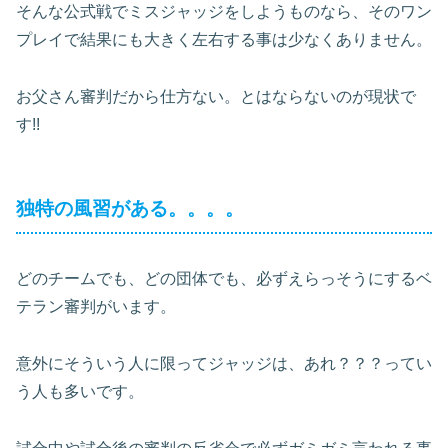
そんな公式戦でミスジャッジをしようものなら、そのワン
プレイで結果にも大きく左右する事は少なくありません。
お父さん審判だから仕方ない。とはならないのが現状で
す!!
独特の風習がある。。。。
どのチームでも、どの団体でも、必ずえらっそうにするベ
テラン審判がいます。
意外にそういう人に限ってジャッジは、あれ？？？ってい
う人も多いです。