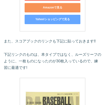
Amazonで見る
Yahoo!ショッピングで見る
また、スコアブックのリンクも下記に貼っておきます!!
下記リンクのものは、本タイプではなく、ルーズリーフの
ように、一枚ものになったのが30枚入っているので、練
習に最適です!