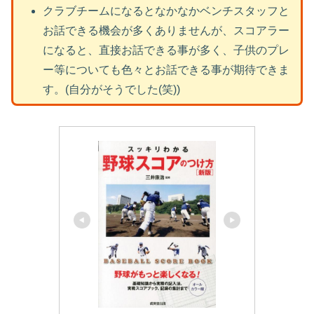
クラブチームになるとなかなかベンチスタッフと
お話できる機会が多くありませんが、スコアラー
になると、直接お話できる事が多く、子供のプレ
ー等についても色々とお話できる事が期待できま
す。(自分がそうでした(笑))