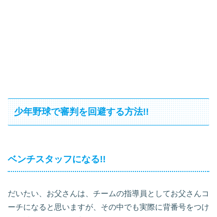
少年野球で審判を回避する方法!!
ベンチスタッフになる!!
だいたい、お父さんは、チームの指導員としてお父さんコ
ーチになると思いますが、その中でも実際に背番号をつけ