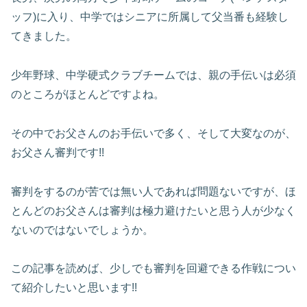
ッフ)に入り、中学ではシニアに所属して父当番も経験し
てきました。
少年野球、中学硬式クラブチームでは、親の手伝いは必須
のところがほとんどですよね。
その中でお父さんのお手伝いで多く、そして大変なのが、
お父さん審判です!!
審判をするのが苦では無い人であれば問題ないですが、ほ
とんどのお父さんは審判は極力避けたいと思う人が少なく
ないのではないでしょうか。
この記事を読めば、少しでも審判を回避できる作戦につい
て紹介したいと思います!!