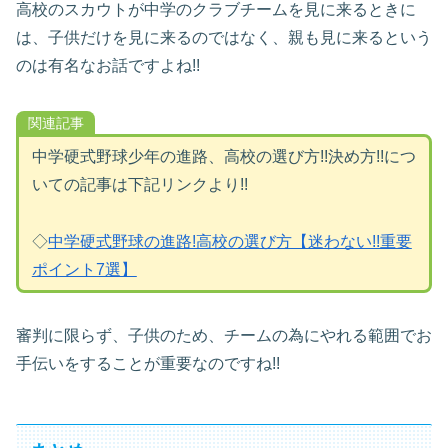
高校のスカウトが中学のクラブチームを見に来るときに
は、子供だけを見に来るのではなく、親も見に来るという
のは有名なお話ですよね!!
関連記事
中学硬式野球少年の進路、高校の選び方!!決め方!!につ
いての記事は下記リンクより!!
◇
中学硬式野球の進路!高校の選び方【迷わない!!重要
ポイント7選】
審判に限らず、子供のため、チームの為にやれる範囲でお
手伝いをすることが重要なのですね!!