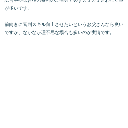
試合中や試合後の審判の反省会で必ずガミガミ言われる事
が多いです。
前向きに審判スキル向上させたいというお父さんなら良い
ですが、なかなか理不尽な場合も多いのが実情です。