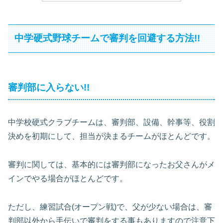
中学硬式野球チームで審判を回避する方法!!
審判部に入らない!!
中学校硬式クラブチームは、審判部、設備、幹事等、役割
決めを初期にして、担当が決まるチームがほとんどです。
審判に関しては、基本的には審判部になったお父さんがメ
インでやる場合がほとんどです。
ただし、練習試合(オープン戦)で、父が少ない場合は、審
判部以外から手伝いで審判をする事もありますので注意下