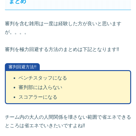
まとめ
審判を含む雑用は一度は経験した方が良いと思います
が。。。。
審判を極力回避する方法のまとめは下記となります!!
審判回避方法!!
ベンチスタッフになる
審判部には入らない
スコアラーになる
チーム内の大人の人間関係を壊さない範囲で省エネできる
ところは省エネでいきたいですよね!!