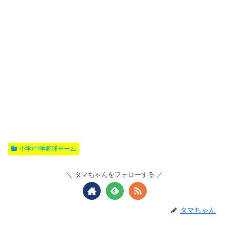
小学/中学野球チーム
タマちゃんをフォローする
タマちゃん