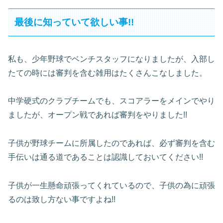
最後に知っていて欲しい事!!
私も、少年野球でベンチスタッフになりましたが、入部し
たての時には審判を含む雑用はたくさんこなしました。
中学硬式のクラブチームでも、スコアラーをメインでやり
ましたが、オープン戦であれば審判をやりました!!
子供が野球チームに所属したのであれば、必ず審判を含む
手伝いは通る道であることは認識しておいてください!!
子供が一生懸命頑張ってくれているので、子供の為に頑張
るのは致し方ない事ですよね!!