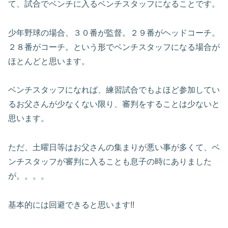
て、試合でベンチに入るベンチスタッフになることです。
少年野球の場合、３０番が監督。２９番がヘッドコーチ。
２８番がコーチ。という形でベンチスタッフになる場合が
ほとんどと思います。
ベンチスタッフになれば、練習試合でもよほど参加してい
るお父さんが少なくない限り、審判をすることは少ないと
思います。
ただ、土曜日等はお父さんの集まりが悪い事が多くて、ベ
ンチスタッフが審判に入ることも息子の時にありました
が。。。。
基本的には回避できると思います!!