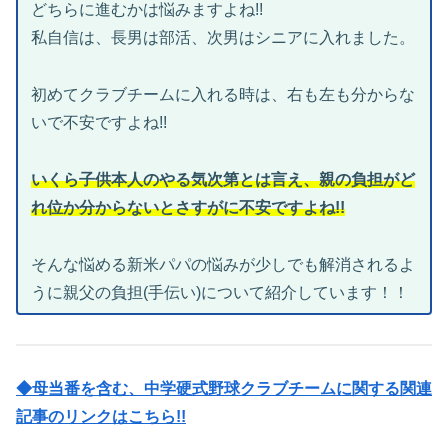
どちらに進むかは悩みますよね!!
私自信は、長男は部活、次男はシニアに入れました。
初めてクラブチームに入れる時は、右も左も分からな
いで不安ですよね!!
いくら子供本人のやる気次第とは言え、親の負担がど
れ位か分からないとさすがに不安ですよね!!
そんな悩める新米パパの悩みが少しでも解消されるよ
うに親父の負担(手伝い)について紹介しています！！
◆母当番を含む、中学硬式野球クラブチームに関する関連
記事のリンクはこちら!!