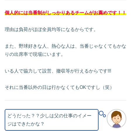
個人的には当番制がしっかりあるチームがお薦めです！！
理由は負荷がほぼ全員均等になるからです。
また、野球好きな人、熱心な人は、当番じゃなくてもかな
りの出席率で現場にいます。
いる人で協力して設営、撤収等が行えるからです!!!
それに当番以外の日は行かなくてもOKですし（笑）
どうだった？？少しは父の仕事のイメー
ジはできたかな？