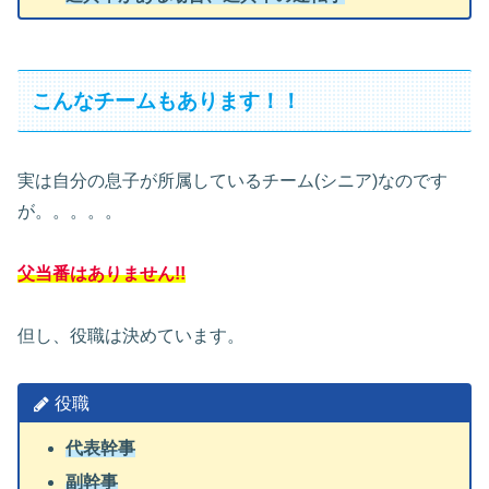
こんなチームもあります！！
実は自分の息子が所属しているチーム(シニア)なのです
が。。。。。
父当番はありません!!
但し、役職は決めています。
役職
代表幹事
副幹事