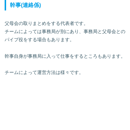
幹事(連絡係)
父母会の取りまとめをする代表者です。
チームによっては事務局が別にあり、事務局と父母会との
パイプ役をする場合もあります。
幹事自身が事務局に入って仕事をするところもあります。
チームによって運営方法は様々です。