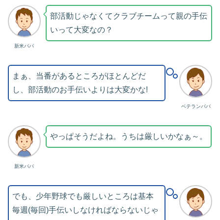
部活動じゃなくてクラブチームって親の手伝
いって大変なの？
新米パパ
まぁ、当番があるところがほとんどだ
し、部活動のお手伝いよりは大変かな!
ベテランパパ
やっぱそうだよね。うちは厳しいかなぁ～。
新米パパ
でも、少年野球でも厳しいところは基本
毎週(毎回)手伝いしなければならないじゃ