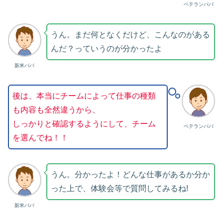
ベテランパパ
うん。まだ何となくだけど、こんなのがある
んだ？っていうのが分かったよ
新米パパ
後は、本当にチームによって仕事の種類
も内容も全然違うから、
しっかりと確認するようにして、チーム
ベテランパパ
を選んでね！！
うん。分かったよ！どんな仕事があるか分か
った上で、体験会等で質問してみるね!
新米パパ