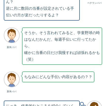
ん？
ベテランパパ
逆に月に数回の当番が設定されている手
伝いの方が楽だったりするよ？
そうか。そう言われてみると、学童野球の時
はなんだかんだ、毎週手伝いに行ってたか
ら、
新米パパ
確かに当番の日だけ我慢すれば頑張れるかも
（笑）
ちなみにどんな手伝い内容があるの？？
新米パパ
じゃあ、代表的なところを紹介していく