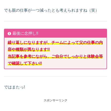
でも親の仕事が一つ減ったとも考えられますね（笑）
最後に念押し!!
繰り返しになりますが、チームによって父の仕事の内
容や種類が異なります!!
当記事を参考にながら、ご自分でしっかりと体験会等
で確認して下さい!!
ではまたっ!
スポンサーリンク