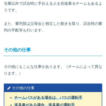
当番以外で試合時に手伝える人を別途募るチームもあるよ
うです。
また、審判部は父母会と独立した動きを取り、試合時の審
判の手配等も行います。
その他の仕事
その他にもこんな仕事があります。（チームによって異な
ります。）
その他の仕事
チームバスがある場合は、バスの運転手
道具車がある場合、道具車の運転手