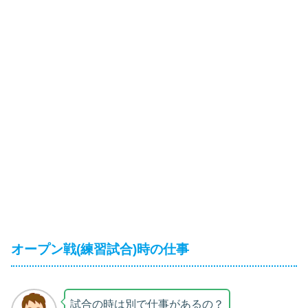
オープン戦(練習試合)時の仕事
試合の時は別で仕事があるの？