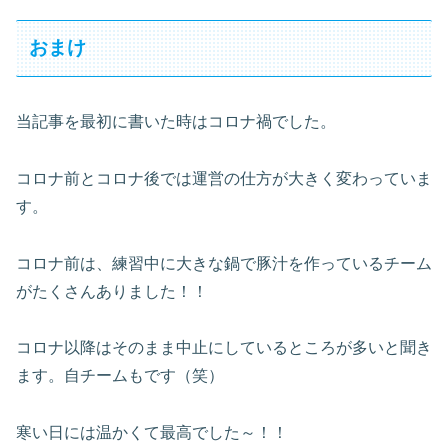
おまけ
当記事を最初に書いた時はコロナ禍でした。
コロナ前とコロナ後では運営の仕方が大きく変わっていま
す。
コロナ前は、練習中に大きな鍋で豚汁を作っているチーム
がたくさんありました！！
コロナ以降はそのまま中止にしているところが多いと聞き
ます。自チームもです（笑）
寒い日には温かくて最高でした～！！