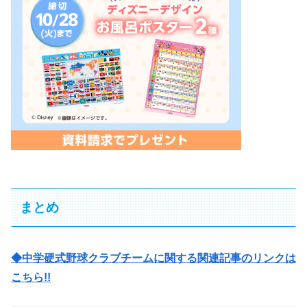
まとめ
◆中学硬式野球クラブチームに関する関連記事のリンクは
こちら!!