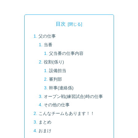
目次
父の仕事
当番
父当番の仕事内容
役割(係り)
設備担当
審判部
幹事(連絡係)
オープン戦(練習試合)時の仕事
その他の仕事
こんなチームもあります！！
まとめ
おまけ