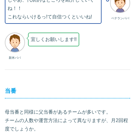
ね！！
これならいけるっ!て自信つくといいね!
ベテランパパ
宜しくお願いします!!
新米パパ
当番
母当番と同様に父当番があるチームが多いです。
チームの人数や運営方法によって異なりますが、月2回程
度でしょうか。