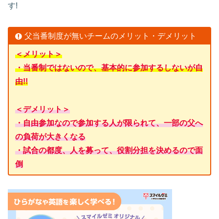
す!
父当番制度が無いチームのメリット・デメリット
＜メリット＞
・当番制ではないので、基本的に参加するしないが自
由!!
＜デメリット＞
・自由参加なので参加する人が限られて、一部の父へ
の負荷が大きくなる
・試合の都度、人を募って、役割分担を決めるので面
倒