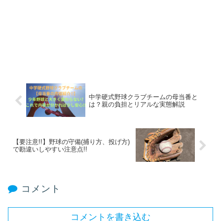
中学硬式野球クラブチームの母当番と
は？親の負担とリアルな実態解説
【要注意!!】野球の守備(捕り方、投げ方)
で勘違いしやすい注意点!!
コメント
コメントを書き込む