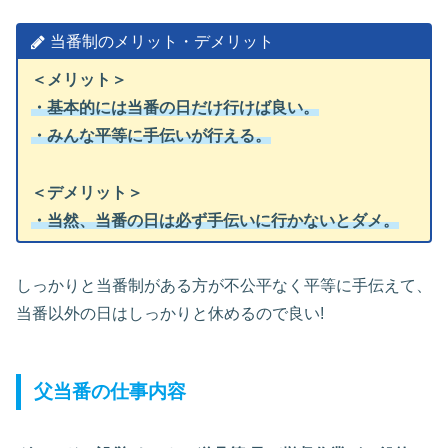
当番制のメリット・デメリット
＜メリット＞
・基本的には当番の日だけ行けば良い。
・みんな平等に手伝いが行える。
＜デメリット＞
・当然、当番の日は必ず手伝いに行かないとダメ。
しっかりと当番制がある方が不公平なく平等に手伝えて、
当番以外の日はしっかりと休めるので良い!
父当番の仕事内容