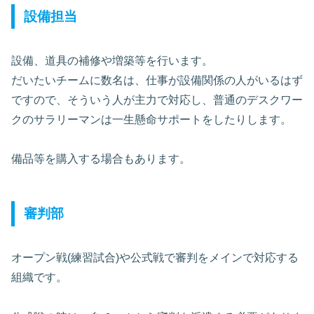
設備担当
設備、道具の補修や増築等を行います。
だいたいチームに数名は、仕事が設備関係の人がいるはず
ですので、そういう人が主力で対応し、普通のデスクワー
クのサラリーマンは一生懸命サポートをしたりします。
備品等を購入する場合もあります。
審判部
オープン戦(練習試合)や公式戦で審判をメインで対応する
組織です。