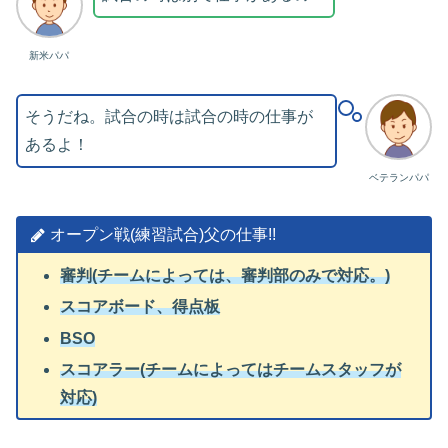
新米パパ
そうだね。試合の時は試合の時の仕事が
あるよ！
ベテランパパ
オープン戦(練習試合)父の仕事!!
審判(チームによっては、審判部のみで対応。)
スコアボード、得点板
BSO
スコアラー(チームによってはチームスタッフが
対応)