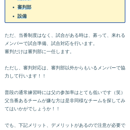
審判部
設備
ただ、当番制度はなく、試合がある時は、募って、来れる
メンバーで試合準備、試合対応を行います。
審判だけは審判部に一任します。
ただし、審判対応は、審判部以外からもいるメンバーで協
力して行います！！
普段の通常練習時には父の参加率はとても低いです（笑）
父当番あるチームが嫌な方は是非同様なチームを探してみ
てはいかがでしょうか！！
でも、下記メリット、デメリットがあるので注意が必要で