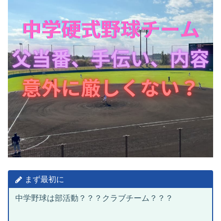
まず最初に
中学野球は部活動？？？クラブチーム？？？