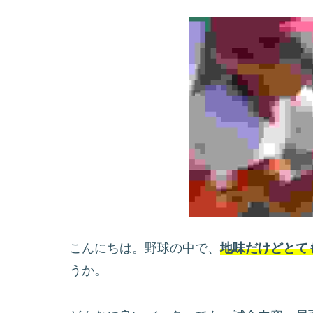
こんにちは。野球の中で、
地味だけどとて
うか。