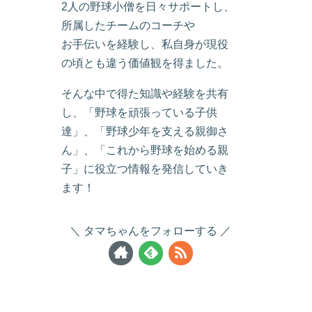
2人の野球小僧を日々サポートし、
所属したチームのコーチや
お手伝いを経験し、私自身が現役
の頃とも違う価値観を得ました。
そんな中で得た知識や経験を共有
し、「野球を頑張っている子供
達」、「野球少年を支える親御さ
ん」、「これから野球を始める親
子」に役立つ情報を発信していき
ます！
タマちゃんをフォローする