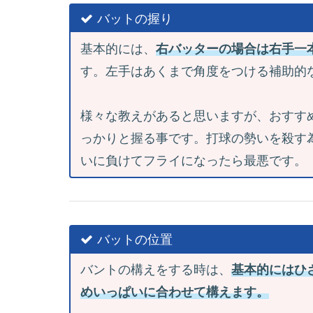
バットの握り
基本的には、
右バッターの場合は右手一
す。左手はあくまで角度をつける補助的
様々な教えがあると思いますが、おすす
っかりと握る事です。打球の勢いを殺す
いに負けてフライになったら最悪です。
バットの位置
バントの構えをする時は、
基本的にはひ
めいっぱいに合わせて構えます。