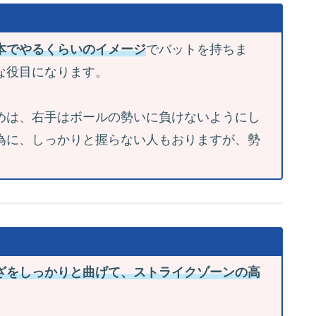
本でやるくらいのイメージ
でバットを持ちま
な役目になります。
めは、右手はボールの勢いに負けないようにし
為に、しっかりと握らない人もおりますが、勢
ざをしっかりと曲げて、ストライクゾーンの高