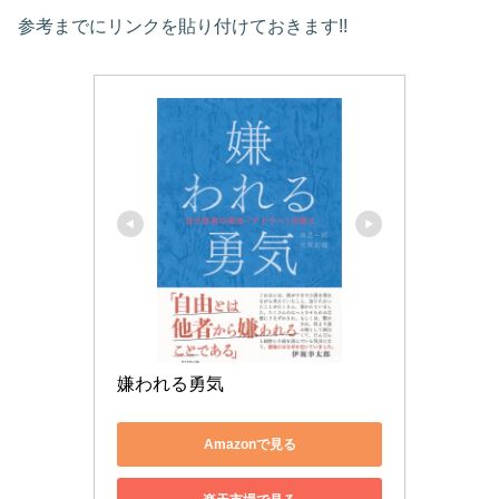
参考までにリンクを貼り付けておきます!!
嫌われる勇気
Amazonで見る