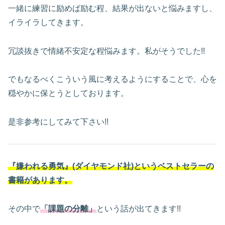
一緒に練習に励めば励む程、結果が出ないと悩みますし、
イライラしてきます。
冗談抜きで情緒不安定な程悩みます。私がそうでした!!
でもなるべくこういう風に考えるようにすることで、心を
穏やかに保とうとしております。
是非参考にしてみて下さい!!
『嫌われる勇気』(ダイヤモンド社)というベストセラーの
書籍があります。
その中で
「課題の分離」
という話が出てきます!!