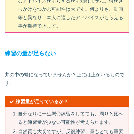
なアドバイスがもらえるかも知れません。何かき
っかけをつかむ可能性は大です。何よりも、動画
等と異なり、本人に適したアドバイスがもらえる
事が期待できます。
練習の量が足らない
井の中の蛙になっていませんか？上には上がいるもので
す。
練習量が足りているか？
自分なりに一生懸命練習をしてても、周りと比べ
ると練習量が少ない可能性が考えられます。
当然質も大切ですが、反復練習、量もとても重要