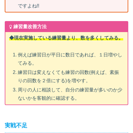
ですよね!!
練習量改善方法
◆現在実施している練習量より、数を多くしてみる。
例えば練習日が平日に数日であれば、１日増やし
てみる。
練習日は変えなくても練習の回数(例えば、素振
りの回数を２倍にする)を増やす。
周りの人に相談して、自分の練習量が多いのか少
ないかを客観的に確認する。
実戦不足