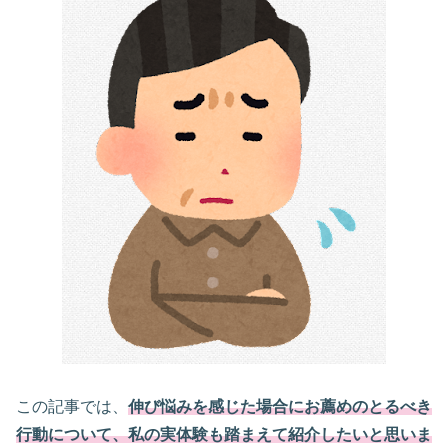
この記事では、
伸び悩みを感じた場合にお薦めのとるべき
行動について、私の実体験も踏まえて紹介したいと思いま