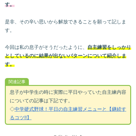
す。
是非、その辛い思いから解放できることを願って記しま
す。
今回は私の息子がそうだったように、
自主練習をしっかり
としているのに結果が出ないパターンについて紹介しま
す。
関連記事
息子が中学生の時に実際に平日やっていた自主練内容
についての記事は下記です。
◇
中学硬式野球！平日の自主練習メニューと【継続す
るコツ!!】