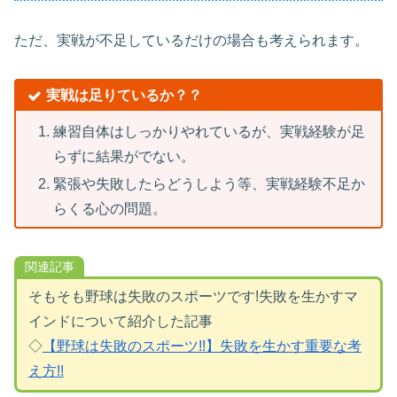
ただ、実戦が不足しているだけの場合も考えられます。
実戦は足りているか？？
練習自体はしっかりやれているが、実戦経験が足
らずに結果がでない。
緊張や失敗したらどうしよう等、実戦経験不足か
らくる心の問題。
関連記事
そもそも野球は失敗のスポーツです!失敗を生かすマ
インドについて紹介した記事
◇
【野球は失敗のスポーツ!!】失敗を生かす重要な考
え方!!