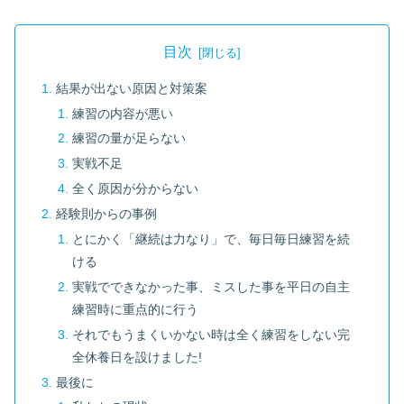
目次
結果が出ない原因と対策案
練習の内容が悪い
練習の量が足らない
実戦不足
全く原因が分からない
経験則からの事例
とにかく「継続は力なり」で、毎日毎日練習を続
ける
実戦でできなかった事、ミスした事を平日の自主
練習時に重点的に行う
それでもうまくいかない時は全く練習をしない完
全休養日を設けました!
最後に