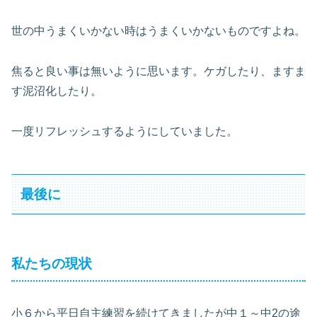
世の中うまくいかない時はうまくいかないものですよね。
焦ると良い事は無いように思います。ケガしたり、ますま
す泥沼化したり。
一度リフレッシュするようにしていました。
最後に
私たちの現状
小６から平日自主練習を続けてきましたが中１～中2の途