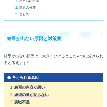
私たちの現状
課題の分離
まとめ
結果が出ない原因と対策案
結果が出ない原因は、大きく分けるとこの４つに分けられ
ると考えます!!
考えられる原因
練習の内容が悪い
練習の量が足らない
実戦不足