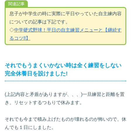
関連記事
息子が中学生の時に実際に平日やっていた自主練内容
についての記事は下記です。
◇
中学硬式野球！平日の自主練習メニューと【継続す
るコツ!!】
それでもうまくいかない時は全く練習をしない
完全休養日を設けました!
(上記内容と矛盾がありますが、、、)一旦練習と距離を置
き、リセットするつもりで休みます。
それでも今まで積み上げたものが壊れるのが怖いので、休
んでも１日にしました。