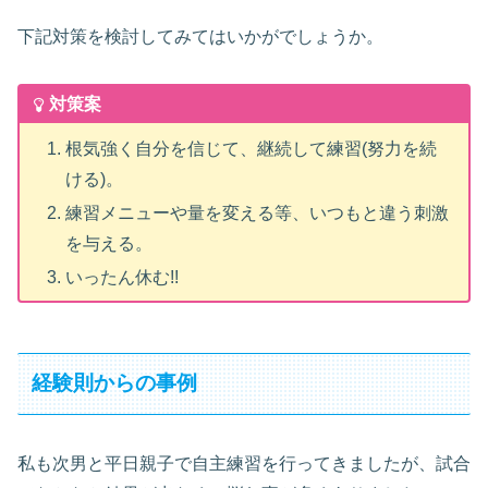
下記対策を検討してみてはいかがでしょうか。
対策案
根気強く自分を信じて、継続して練習(努力を続
ける)。
練習メニューや量を変える等、いつもと違う刺激
を与える。
いったん休む!!
経験則からの事例
私も次男と平日親子で自主練習を行ってきましたが、試合