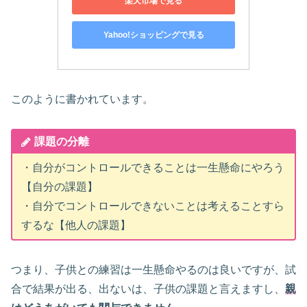
楽天市場で見る
Yahoo!ショッピングで見る
このように書かれています。
課題の分離
・自分がコントロールできることは一生懸命にやろう
【自分の課題】
・自分でコントロールできないことは考えることすら
するな【他人の課題】
つまり、子供との練習は一生懸命やるのは良いですが、試
合で結果が出る、出ないは、子供の課題と言えますし、
親