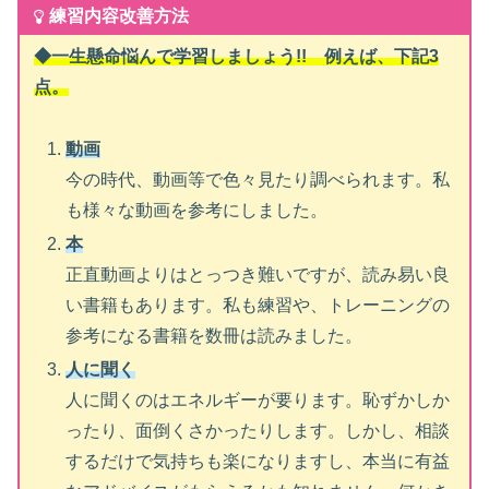
練習内容改善方法
◆一生懸命悩んで学習しましょう!! 例えば、下記3
点。
動画
今の時代、動画等で色々見たり調べられます。私
も様々な動画を参考にしました。
本
正直動画よりはとっつき難いですが、読み易い良
い書籍もあります。私も練習や、トレーニングの
参考になる書籍を数冊は読みました。
人に聞く
人に聞くのはエネルギーが要ります。恥ずかしか
ったり、面倒くさかったりします。しかし、相談
するだけで気持ちも楽になりますし、本当に有益