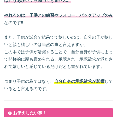
はどうあがいても関与できません。
やれるのは、子供との練習やフォロー、バックアップのみ
なのです!!
また、子供が試合で結果でて嬉しいのは、自分の子が嬉し
いと親も嬉しいのは当然の事と言えますが、
この本では子供が活躍することで、自分自身が子供によっ
て間接的に親も褒められる、承認され、承認欲求が満たさ
れて嬉しいと感じているだけだとも書かれています。
つまり子供の為ではなく、
自分自身の承認欲求が影響
して
いるとも言えるのです。
お伝えしたい事!!