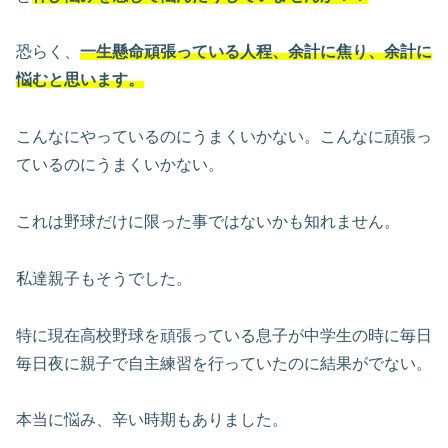
恐らく、
一生懸命頑張っている人程、余計に焦り、余計に
悩むと思います。
こんなにやっているのにうまくいかない。こんなに頑張っ
ているのにうまくいかない。
これは野球だけに限った事ではないかも知れません。
私達親子もそうでした。
特に現在高校野球を頑張っている息子が中学生の時に毎日
毎日夜に親子で自主練習を行っていたのに結果がでない。
本当に悩み、辛い時期もありました。