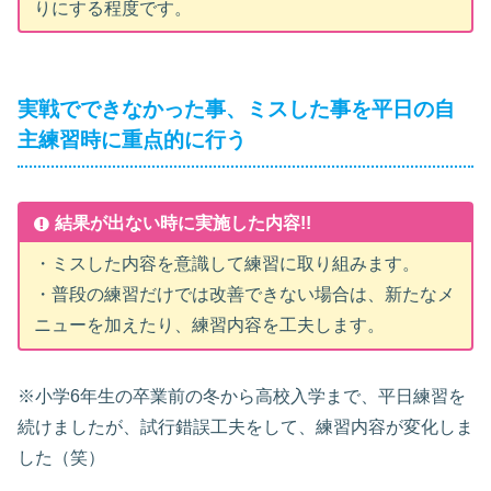
りにする程度です。
実戦でできなかった事、ミスした事を平日の自
主練習時に重点的に行う
結果が出ない時に実施した内容!!
・ミスした内容を意識して練習に取り組みます。
・普段の練習だけでは改善できない場合は、新たなメ
ニューを加えたり、練習内容を工夫します。
※小学6年生の卒業前の冬から高校入学まで、平日練習を
続けましたが、試行錯誤工夫をして、練習内容が変化しま
した（笑）