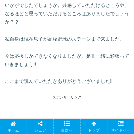
いかがでしたでしょうか。共感していただけるところや、
なるほどと思っていただけるところはありましたでしょう
か？？
私自身は現在息子が高校野球のステージまで来ました。
今は応援しかできなくなりましたが、是非一緒に頑張って
いきましょう!!
ここまで読んでいただきありがとうございました!!
スポンサーリンク
ホーム
シェア
目次へ
トップ
サイドバー