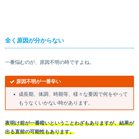
全く原因が分からない
一番悩むのが、原因不明の時ですよね。
原因不明が一番辛い
成長期、体調、時期等、様々な要因で何をやって
もうなくいかない時があります。
夜明け前が一番暗いということわざもありますが、結果が
出る直前の可能性もあります。