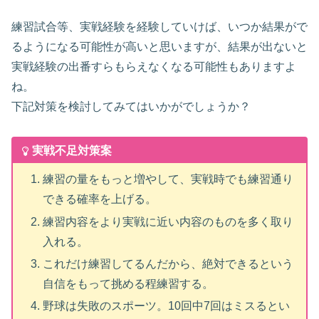
練習試合等、実戦経験を経験していけば、いつか結果がで
るようになる可能性が高いと思いますが、結果が出ないと
実戦経験の出番すらもらえなくなる可能性もありますよ
ね。
下記対策を検討してみてはいかがでしょうか？
実戦不足対策案
練習の量をもっと増やして、実戦時でも練習通り
できる確率を上げる。
練習内容をより実戦に近い内容のものを多く取り
入れる。
これだけ練習してるんだから、絶対できるという
自信をもって挑める程練習する。
野球は失敗のスポーツ。10回中7回はミスるとい