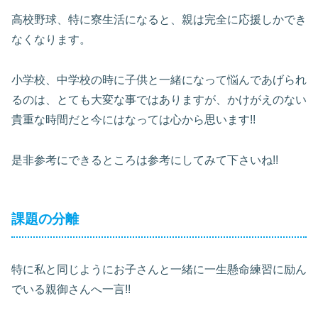
高校野球、特に寮生活になると、親は完全に応援しかでき
なくなります。
小学校、中学校の時に子供と一緒になって悩んであげられ
るのは、とても大変な事ではありますが、かけがえのない
貴重な時間だと今にはなっては心から思います!!
是非参考にできるところは参考にしてみて下さいね!!
課題の分離
特に私と同じようにお子さんと一緒に一生懸命練習に励ん
でいる親御さんへ一言!!