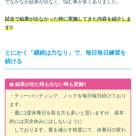
でなかなか結果が出なく、悩む事が多くありました。
試合で結果が出なかった時に実施してきた内容を紹介しま
す!!
とにかく「継続は力なり」で、毎日毎日練習を
続ける
結果が出た時も出ない時も実施!!
・ティーバッティング、ノックを毎日毎日続けており
ます。
・週に1度休養日を取る方も多いと思いますが、基本
的には完全休みにはしないように
しております。量を減らす程度にて、休養日の変わ