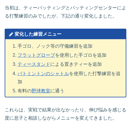
当初は、ティーバッティングとバッティングセンターによ
る打撃練習のみでしたが、下記の通り変化しました。
変化した練習メニュー
手ゴロ、ノック等の守備練習を追加
フラットグローブ
を使用した手ゴロを追加
ティースタンド
による置きティーを追加
バトミントンのシャトル
を使用した打撃練習を追
加
有料の
野球教室
に通う
これらは、実戦で結果が出なかったり、伸び悩みを感じる
度に息子と相談しながらメニューを変えてきました。