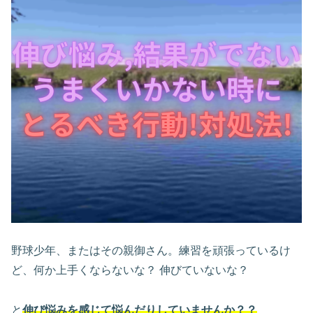
野球少年、またはその親御さん。練習を頑張っているけ
ど、何か上手くならないな？ 伸びていないな？
と
伸び悩みを感じて悩んだりしていませんか？？