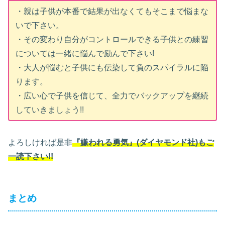
・親は子供が本番で結果が出なくてもそこまで悩まな
いで下さい。
・その変わり自分がコントロールできる子供との練習
については一緒に悩んで励んで下さい!
・大人が悩むと子供にも伝染して負のスパイラルに陥
ります。
・広い心で子供を信じて、全力でバックアップを継続
していきましょう!!
よろしければ是非
『嫌われる勇気』(ダイヤモンド社)もご
一読下さい!!
まとめ