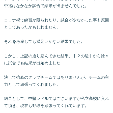
中迄はなかなか試合で結果が出ませんでした。
コロナ禍で練習が限られたり、試合が少なかった事も原因
としてあったかもしれません。
それを考慮しても満足いかない結果でした。
しかし、上記の通り励んできた結果、中２の途中から徐々
に試合でも結果が出始めました!!
決して強豪のクラブチームではありませんが、チームの主
力として頑張ってくれました。
結果として、中堅レベルではございますが私立高校に入れ
て頂き、現在も野球を頑張ってくれています。