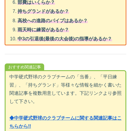
部費はいくらか？
持ちグランドがあるか？
高校への
進路のパイプはあるか？
雨天時に練習があるか？
中3の引退後(最後の大会後)の指導があるか？
おすすめ関連記事
中学硬式野球のクラブチームの「当番」、「平日練
習」、「持ちグランド」等様々な情報を細かく書いた
関連記事を複数用意しています。下記リンクより参照
して下さい。
◆中学硬式野球のクラブチームに関する関連記事はこ
ちらから!!