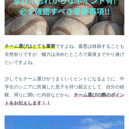
チーム選びはとても重要
ですよね。最悪は移籍することも
全然有りですが、極力は決めたところで最後までやり遂げ
たいですよね。
少しでもチーム選びがうまくいくヒントになるように、中
学生のシニアに所属した息子を持つ親父として、自分の経
験、周りに聞いた内容などから、
チーム選びの際のポイン
トをお伝えします！！