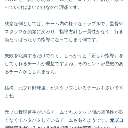
っていけばよいだけなので理想です。
残念な例としては、チーム内の様々なトラブルで、監督や
スタッフが頻繁に変わり、指導方針も一貫性がなく、行き
当たりばったりの指導になってしまう例です。
失敗を叱責するだけでなく、しっかりと『正しい指導』を
してくれるチームが理想ですよね。そのヒントが歴史のあ
るチームかもしれません。
結構、元プロ野球選手がスタッフにいるチームも多いです
よね！
元プロ野球選手がいるチームでもスタッフ間の関係性が良
くなくてバタバタしているチームもあるようです。
元プロ