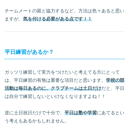
チームメートの親と協力するなど、方法は色々あると思い
ますが、
気を付ける必要がある点です！！
平日練習があるか？
ガッツリ練習して実力をつけたいと考えてる方にとって
は、平日練習の有無は重要な項目だと思います。
学校の部
活動は毎日あるのに、クラブチームは土日だけ
だと、平日
は自分で練習しないといけなくなりますよね！！
逆に土日祝日だけで十分で、
平日は塾や学習
にあてるとい
う考えもあるかもしれません。