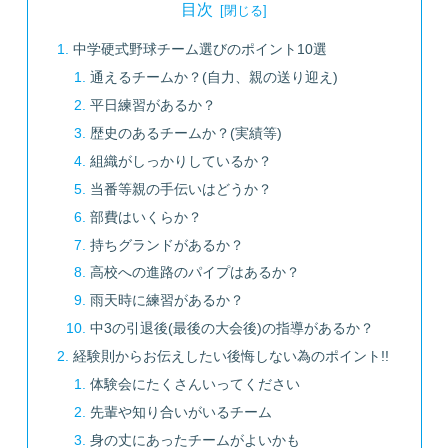
目次
中学硬式野球チーム選びのポイント10選
通えるチームか？(自力、親の送り迎え)
平日練習があるか？
歴史のあるチームか？(実績等)
組織がしっかりしているか？
当番等親の手伝いはどうか？
部費はいくらか？
持ちグランドがあるか？
高校への進路のパイプはあるか？
雨天時に練習があるか？
中3の引退後(最後の大会後)の指導があるか？
経験則からお伝えしたい後悔しない為のポイント!!
体験会にたくさんいってください
先輩や知り合いがいるチーム
身の丈にあったチームがよいかも