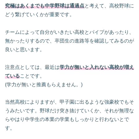
究極はあくまでも中学野球は通過点
と考えて、高校野球に
どう繋げていくかが重要です。
チームによって自分がいきたい高校とパイプがあったり、
無かったりするので、卒団生の進路等を確認してみるのが
良いと思います。
注意点としては、最近は
学力が無いと入れない高校が増え
ている
ことです。
(学力が無いと推薦もらえません。)
当然高校によりますが、甲子園に出るような強豪校でもそ
うみたいです。野球だけ突き抜けていくか、それが無理な
らやはり中学生の本業の学業もしっかりと行わないとで
す。