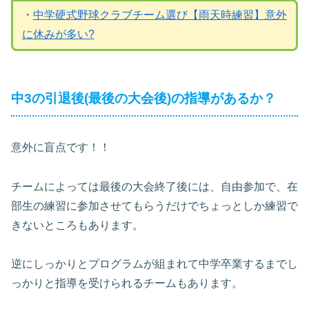
・
中学硬式野球クラブチーム選び【雨天時練習】意外
に休みが多い?
中3の引退後(最後の大会後)の指導があるか？
意外に盲点です！！
チームによっては最後の大会終了後には、自由参加で、在
部生の練習に参加させてもらうだけでちょっとしか練習で
きないところもあります。
逆にしっかりとプログラムが組まれて中学卒業するまでし
っかりと指導を受けられるチームもあります。