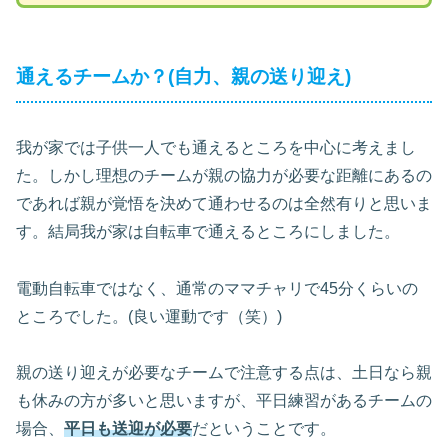
通えるチームか？(自力、親の送り迎え)
我が家では子供一人でも通えるところを中心に考えまし
た。しかし理想のチームが親の協力が必要な距離にあるの
であれば親が覚悟を決めて通わせるのは全然有りと思いま
す。結局我が家は自転車で通えるところにしました。
電動自転車ではなく、通常のママチャリで45分くらいの
ところでした。(良い運動です（笑）)
親の送り迎えが必要なチームで注意する点は、土日なら親
も休みの方が多いと思いますが、平日練習があるチームの
場合、
平日も送迎が必要
だということです。