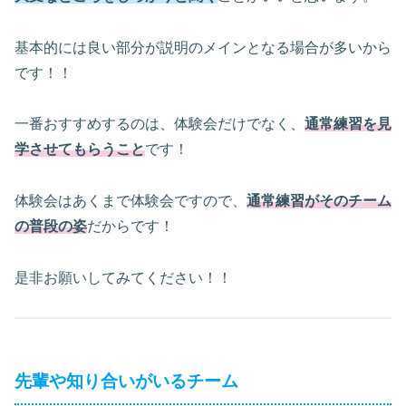
基本的には良い部分が説明のメインとなる場合が多いから
です！！
一番おすすめするのは、体験会だけでなく、
通常練習を見
学させてもらうこと
です！
体験会はあくまで体験会ですので、
通常練習がそのチーム
の普段の姿
だからです！
是非お願いしてみてください！！
先輩や知り合いがいるチーム