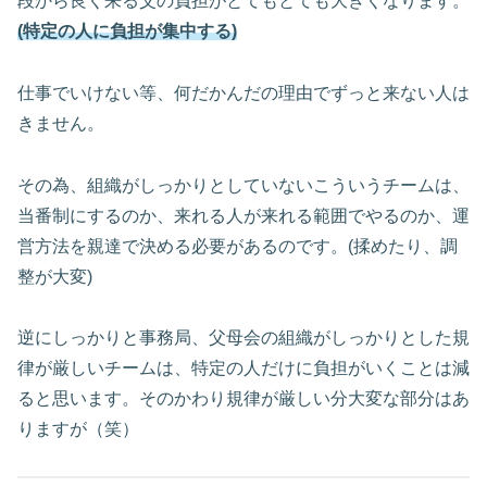
段から良く来る父の負担がとてもとても大きくなります。
(特定の人に負担が集中する)
仕事でいけない等、何だかんだの理由でずっと来ない人は
きません。
その為、組織がしっかりとしていないこういうチームは、
当番制にするのか、来れる人が来れる範囲でやるのか、運
営方法を親達で決める必要があるのです。(揉めたり、調
整が大変)
逆にしっかりと事務局、父母会の組織がしっかりとした規
律が厳しいチームは、特定の人だけに負担がいくことは減
ると思います。そのかわり規律が厳しい分大変な部分はあ
りますが（笑）