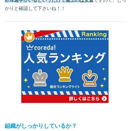
野球選手がいるというだけで選ぶのは安直
ですので、しっ
かりと確認して下さいね！！
組織がしっかりしているか？