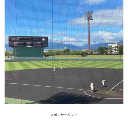
スポンサーリンク