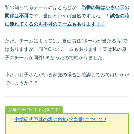
私の知ってるチームのほとんどが、
当番の時は小さい子の
同伴は不可
です。当然といえば当然ですよね！！
試合の時
に連れてくるのも不可のチームもあります！！
ただ、チームによっては、自己責任(ボールが当たる等)で
はありますが、同伴OKのチームもあります！実は私の息
子のチームが同伴OKだったので助かりました。
小さいお子さんがいる家庭の場合は確認してみてはいかが
でしょうか？？
父母当番に関する記事です!
・
中学硬式野球の親の負担(父当番)について!!