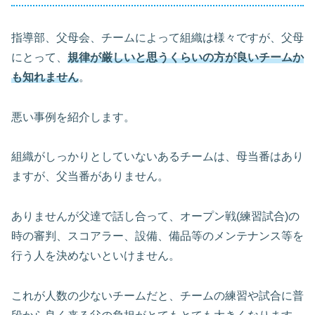
指導部、父母会、チームによって組織は様々ですが、父母
にとって、
規律が厳しいと思うくらいの方が良いチームか
も
知れません
。
悪い事例を紹介します。
組織がしっかりとしていないあるチームは、母当番はあり
ますが、父当番がありません。
ありませんが父達で話し合って、オープン戦(練習試合)の
時の審判、スコアラー、設備、備品等のメンテナンス等を
行う人を決めないといけません。
これが人数の少ないチームだと、チームの練習や試合に普