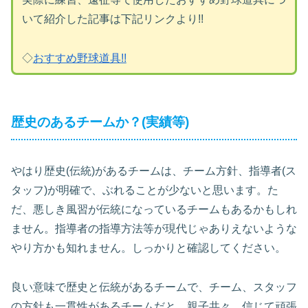
いて紹介した記事は下記リンクより!!
◇
おすすめ野球道具!!
歴史のあるチームか？(実績等)
やはり歴史(伝統)があるチームは、チーム方針、指導者(ス
タッフ)が明確で、ぶれることが少ないと思います。た
だ、悪しき風習が伝統になっているチームもあるかもしれ
ません。指導者の指導方法等が現代じゃありえないような
やり方かも知れません。しっかりと確認してください。
良い意味で歴史と伝統があるチームで、チーム、スタッフ
の方針も一貫性があるチームだと、親子共々、信じて頑張