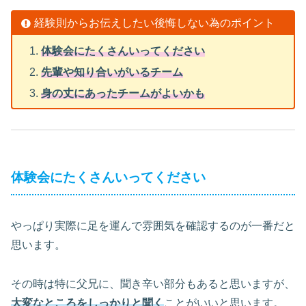
経験則からお伝えしたい後悔しない為のポイント
体験会にたくさんいってください
先輩や知り合いがいるチーム
身の丈にあったチームがよいかも
体験会にたくさんいってください
やっぱり実際に足を運んで雰囲気を確認するのが一番だと
思います。
その時は特に父兄に、聞き辛い部分もあると思いますが、
大変なところをしっかりと聞く
ことがいいと思います。