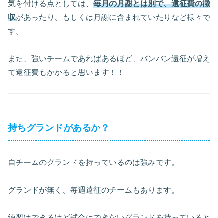
気を付ける点としては、
毎月の月謝とは別で、遠征費の徴
収
があったり、もしくは月謝に含まれていたりなど様々で
す。
また、強いチームであればあるほど、バンバン遠征が増え
て遠征費もかかると思います！！
持ちグランドがあるか？
自チームのグランドを持っているのは強みです。
グランドが無く、毎週遠征のチームもあります。
練習はできるけど試合はできないグランドを持っていると