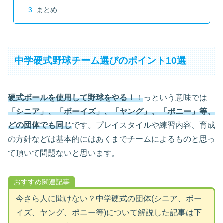
まとめ
中学硬式野球チーム選びのポイント10選
硬式ボールを使用して野球をやる！
！
っという意味では
「シニア」、「ボーイズ」、「ヤング」、「ポニー」等、
どの団体でも同じ
です。プレイスタイルや練習内容、育成
の方針などは基本的にはあくまでチームによるものと思っ
て頂いて問題ないと思います。
おすすめ関連記事
今さら人に聞けない？中学硬式の団体(シニア、ボー
イズ、ヤング、ポニー等)について解説した記事は下