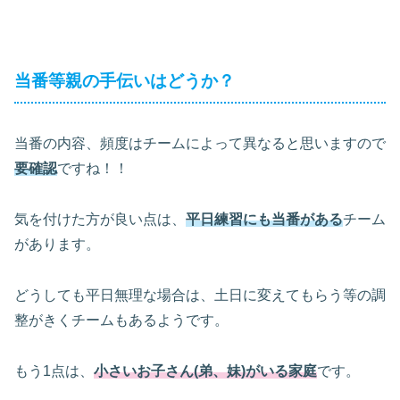
当番等親の手伝いはどうか？
当番の内容、頻度はチームによって異なると思いますので
要確認
ですね！！
気を付けた方が良い点は、
平日練習にも当番がある
チーム
があります。
どうしても平日無理な場合は、土日に変えてもらう等の調
整がきくチームもあるようです。
もう1点は、
小さいお子さん(弟、妹)がいる家庭
です。