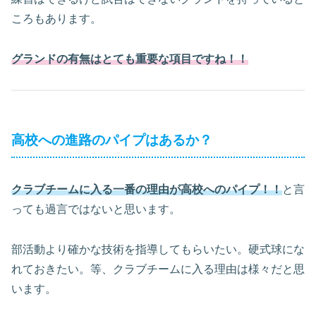
ころもあります。
グランドの有無はとても重要な項目ですね！！
高校への進路のパイプはあるか？
クラブチームに入る一番の理由が高校へのパイプ！！
と言
っても過言ではないと思います。
部活動より確かな技術を指導してもらいたい。硬式球にな
れておきたい。等、クラブチームに入る理由は様々だと思
います。